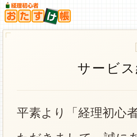
サービス
平素より「経理初心