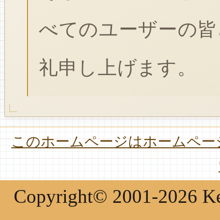
べてのユーザーの皆
礼申し上げます。
このホームページはホームページ
Copyright© 2001-2026 Keir