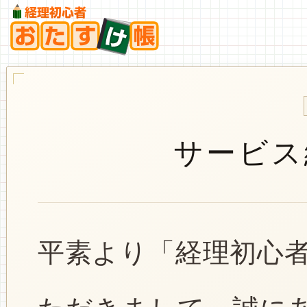
サービス
平素より「経理初心