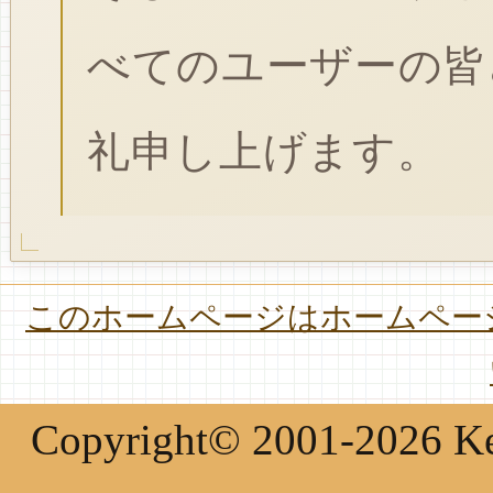
べてのユーザーの皆
礼申し上げます。
このホームページはホームページ
Copyright© 2001-2026 Keir