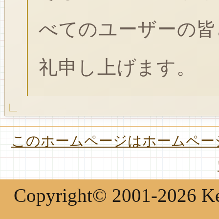
べてのユーザーの皆
礼申し上げます。
このホームページはホームページ
Copyright© 2001-2026 Keir