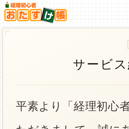
サービス
平素より「経理初心