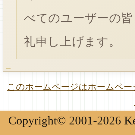
べてのユーザーの皆
礼申し上げます。
このホームページはホームページ
Copyright© 2001-2026 Keir