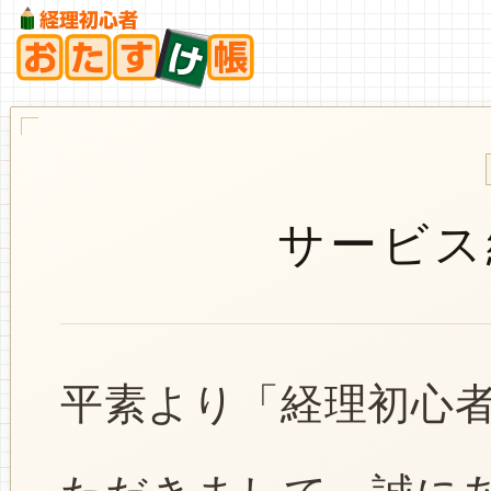
サービス
平素より「経理初心