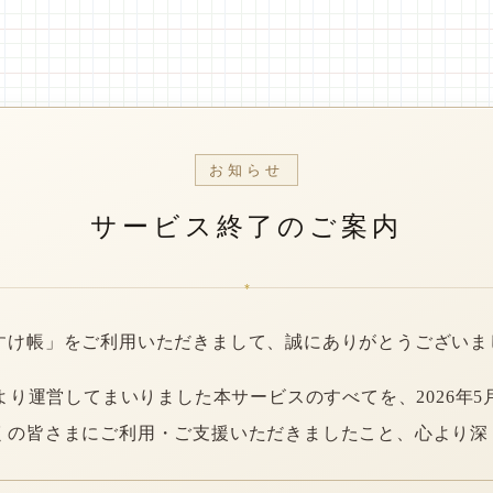
お知らせ
サービス終了のご案内
*
すけ帳」をご利用いただきまして、誠にありがとうございま
年より運営してまいりました本サービスのすべてを、2026年5
くの皆さまにご利用・ご支援いただきましたこと、心より深