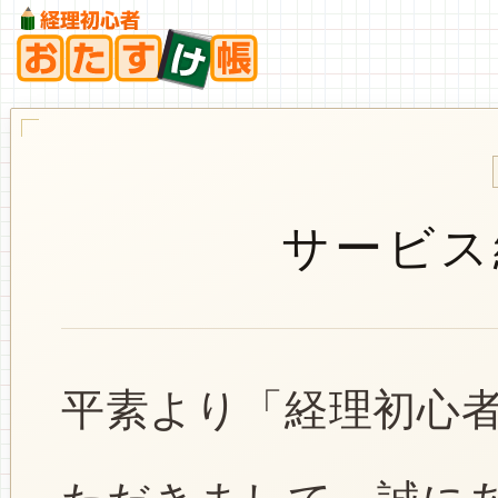
サービス
平素より「経理初心