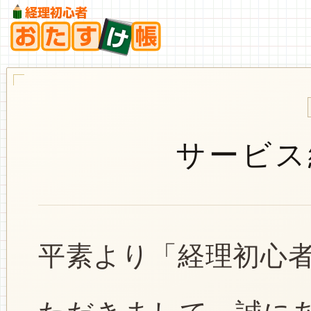
サービス
平素より「経理初心