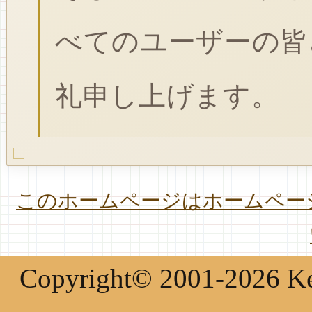
べてのユーザーの皆
礼申し上げます。
このホームページはホームページ
Copyright© 2001-2026 Keir