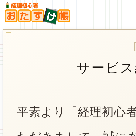
サービス
平素より「経理初心