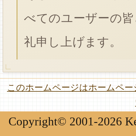
べてのユーザーの皆
礼申し上げます。
このホームページはホームページ
Copyright© 2001-2026 Keir