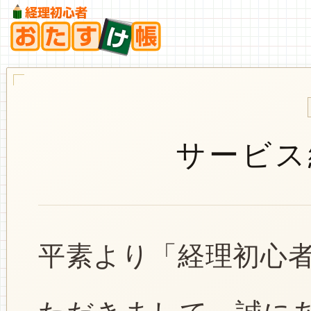
サービス
平素より「経理初心