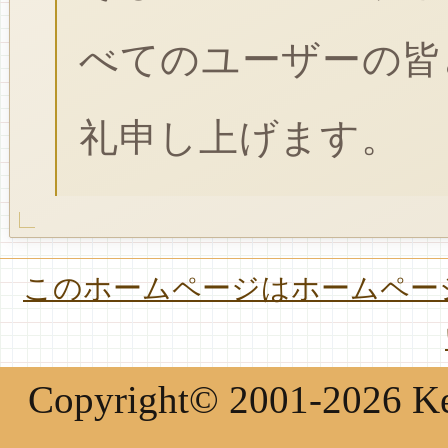
べてのユーザーの皆
礼申し上げます。
このホームページはホームページ
Copyright© 2001-2026 Keir