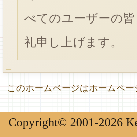
べてのユーザーの皆
礼申し上げます。
このホームページはホームページ
Copyright© 2001-2026 Keir