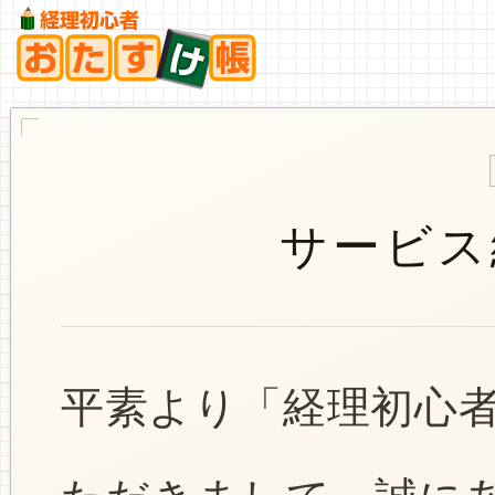
サービス
平素より「経理初心