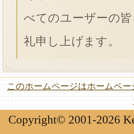
べてのユーザーの皆
礼申し上げます。
このホームページはホームページ
Copyright© 2001-2026 Keir