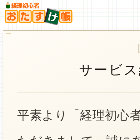
サービス
平素より「経理初心