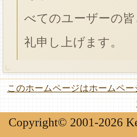
べてのユーザーの皆
礼申し上げます。
このホームページはホームページ
Copyright© 2001-2026 Keir