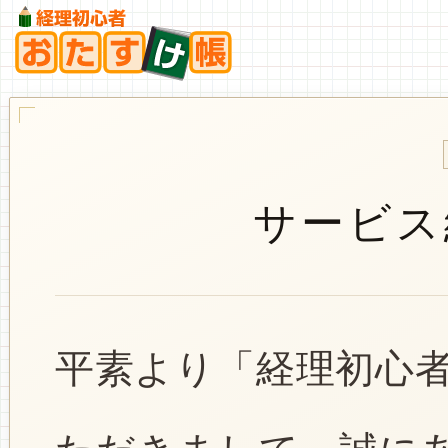
サービス
平素より「経理初心