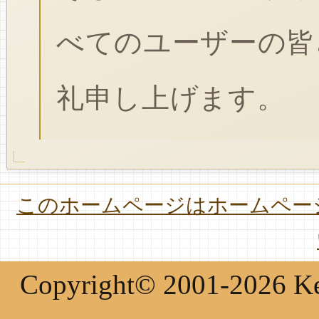
べてのユーザーの皆
礼申し上げます。
このホームページはホームページ
Copyright© 2001-2026 Keir