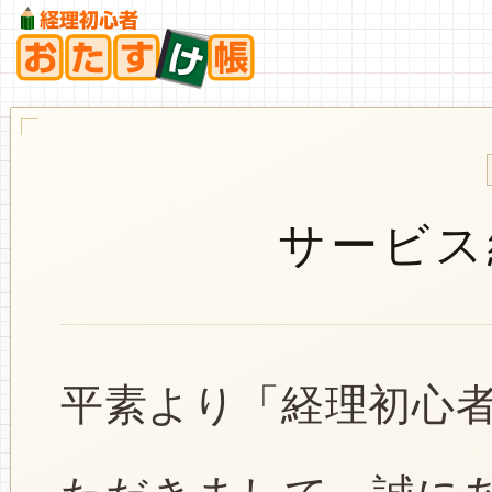
サービス
平素より「経理初心