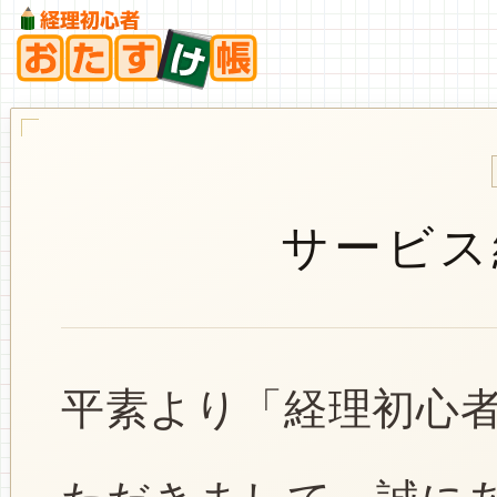
サービス
平素より「経理初心