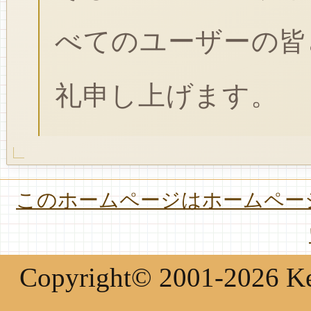
べてのユーザーの皆
礼申し上げます。
このホームページはホームページ
Copyright© 2001-2026 Keir