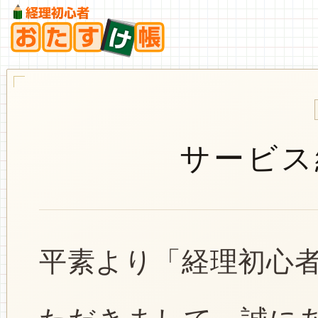
サービス
平素より「経理初心