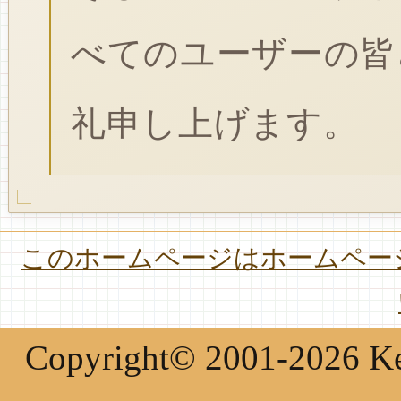
べてのユーザーの皆
礼申し上げます。
このホームページはホームページ
Copyright© 2001-2026 Keir