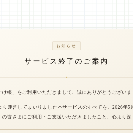
お知らせ
サービス終了のご案内
*
すけ帳」をご利用いただきまして、誠にありがとうございま
年より運営してまいりました本サービスのすべてを、2026年5
くの皆さまにご利用・ご支援いただきましたこと、心より深