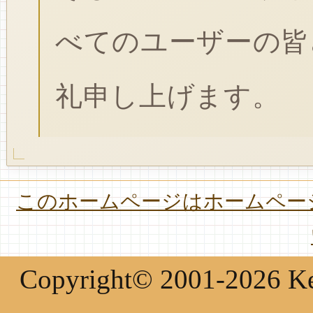
べてのユーザーの皆
礼申し上げます。
このホームページはホームページ
Copyright© 2001-2026 Keir