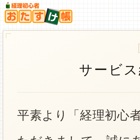
サービス
平素より「経理初心