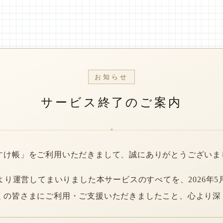
お知らせ
サービス終了のご案内
*
すけ帳」をご利用いただきまして、誠にありがとうございま
年より運営してまいりました本サービスのすべてを、2026年5
くの皆さまにご利用・ご支援いただきましたこと、心より深