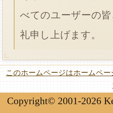
べてのユーザーの皆
礼申し上げます。
このホームページはホームページ
Copyright© 2001-2026 Keir