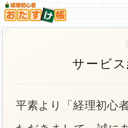
サービス
平素より「経理初心