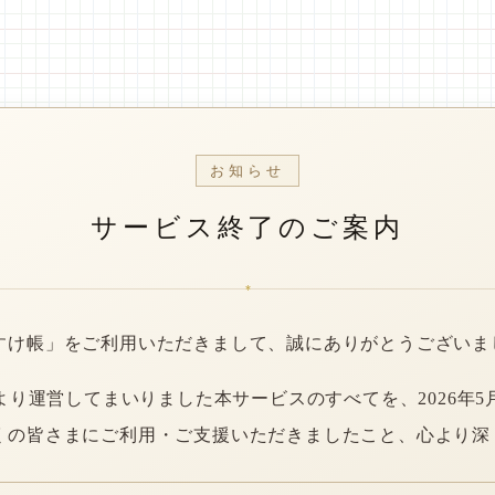
お知らせ
サービス終了のご案内
*
すけ帳」をご利用いただきまして、誠にありがとうございま
年より運営してまいりました本サービスのすべてを、2026年5
くの皆さまにご利用・ご支援いただきましたこと、心より深