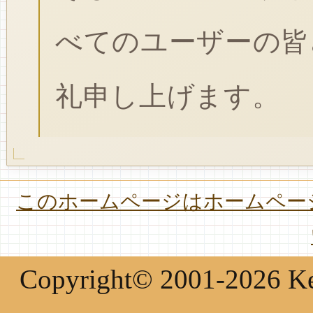
べてのユーザーの皆
礼申し上げます。
このホームページはホームページ
Copyright© 2001-2026 Keir