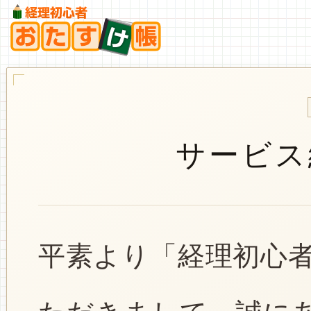
サービス
平素より「経理初心