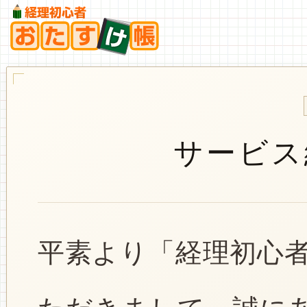
サービス
平素より「経理初心