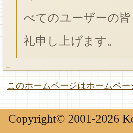
べてのユーザーの皆
礼申し上げます。
このホームページはホームページ
Copyright© 2001-2026 Keir