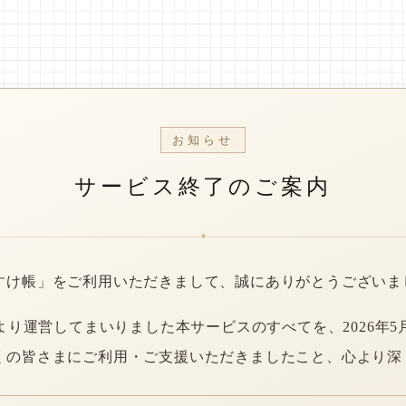
お知らせ
サービス終了のご案内
*
すけ帳」をご利用いただきまして、誠にありがとうございま
年より運営してまいりました本サービスのすべてを、2026年5
くの皆さまにご利用・ご支援いただきましたこと、心より深