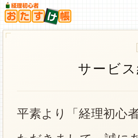
サービス
平素より「経理初心