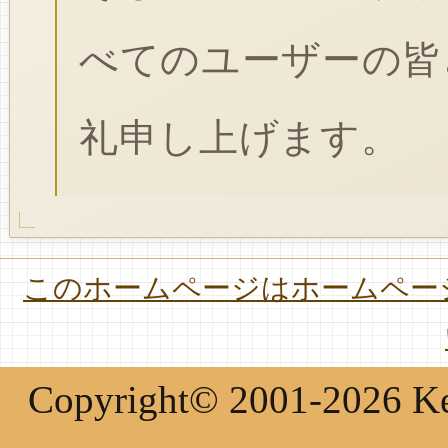
べてのユーザーの皆
礼申し上げます。
このホームページはホームページ
Copyright© 2001-2026 Keir