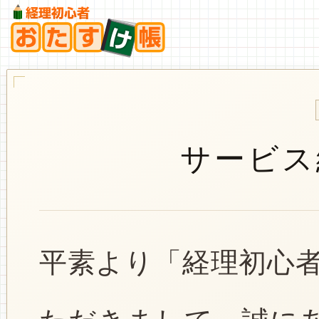
サービス
平素より「経理初心