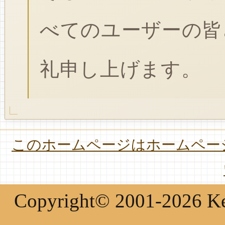
べてのユーザーの皆
礼申し上げます。
このホームページはホームページ
Copyright© 2001-2026 Keir