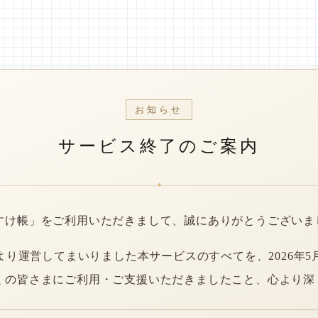
お知らせ
サービス終了のご案内
*
すけ帳」をご利用いただきまして、誠にありがとうございま
年より運営してまいりました本サービスのすべてを、2026年5
くの皆さまにご利用・ご支援いただきましたこと、心より深