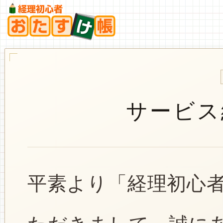
サービス
平素より「経理初心