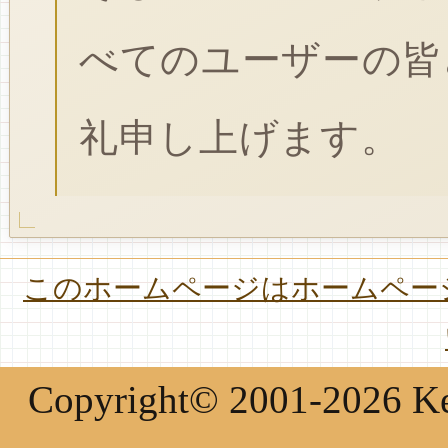
べてのユーザーの皆
礼申し上げます。
このホームページはホームページ
Copyright© 2001-2026 Keir