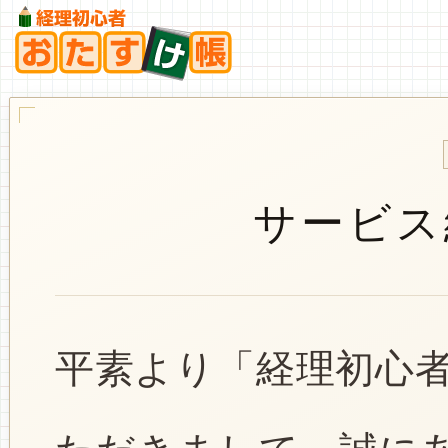
サービス
平素より「経理初心