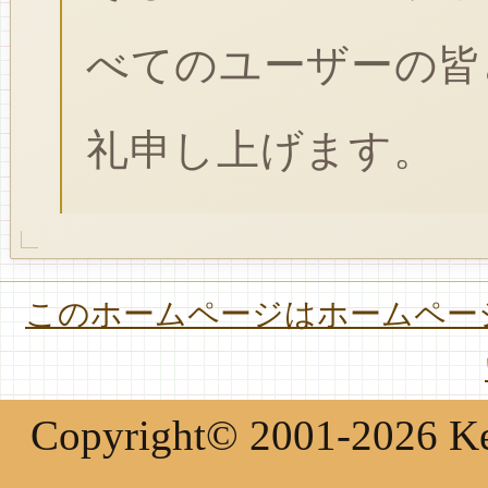
べてのユーザーの皆
礼申し上げます。
このホームページはホームページ
Copyright© 2001-2026 Keir