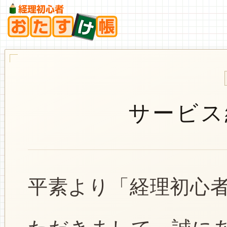
サービス
平素より「経理初心