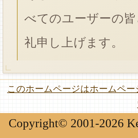
べてのユーザーの皆
礼申し上げます。
このホームページはホームページ
Copyright© 2001-2026 Keir