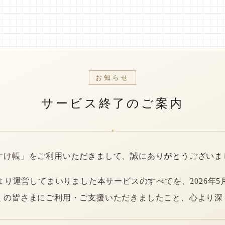
お知らせ
サービス終了のご案内
*
すけ帳」をご利用いただきまして、誠にありがとうございま
年より運営してまいりました本サービスのすべてを、2026年5
くの皆さまにご利用・ご支援いただきましたこと、心より深