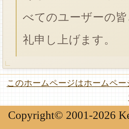
べてのユーザーの皆
礼申し上げます。
このホームページはホームページ
Copyright© 2001-2026 Keir