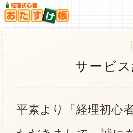
サービス
平素より「経理初心