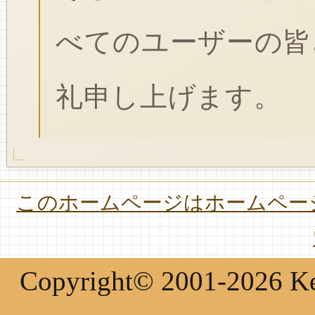
べてのユーザーの皆
礼申し上げます。
このホームページはホームページ
Copyright© 2001-2026 Keir