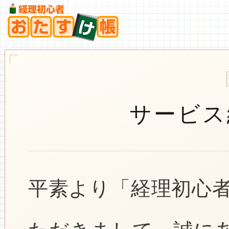
サービス
平素より「経理初心