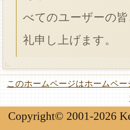
べてのユーザーの皆
礼申し上げます。
このホームページはホームページ
Copyright© 2001-2026 Keir