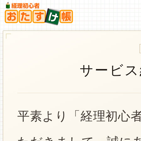
サービス
平素より「経理初心