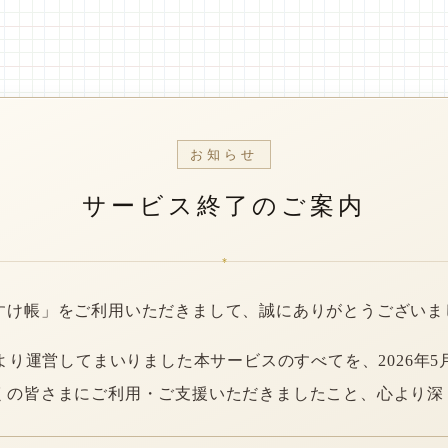
お知らせ
サービス終了のご案内
*
すけ帳」をご利用いただきまして、誠にありがとうございま
年より運営してまいりました本サービスのすべてを、2026年5
くの皆さまにご利用・ご支援いただきましたこと、心より深