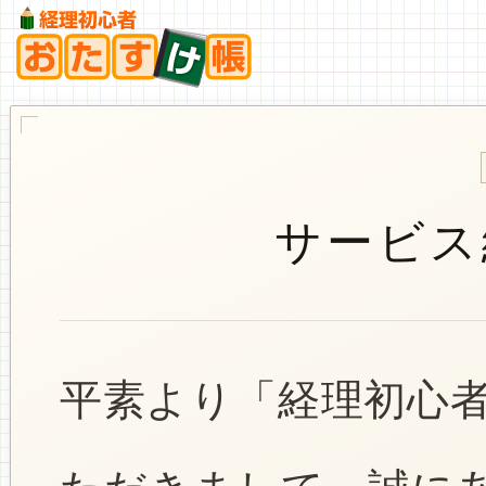
サービス
平素より「経理初心