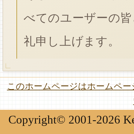
べてのユーザーの皆
礼申し上げます。
このホームページはホームページ
Copyright© 2001-2026 Keir