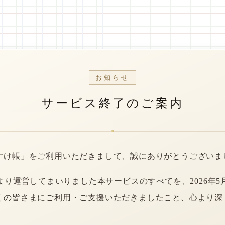
お知らせ
サービス終了のご案内
*
すけ帳」をご利用いただきまして、誠にありがとうございま
年より運営してまいりました本サービスのすべてを、2026年5
くの皆さまにご利用・ご支援いただきましたこと、心より深