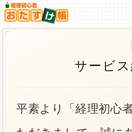
サービス
平素より「経理初心