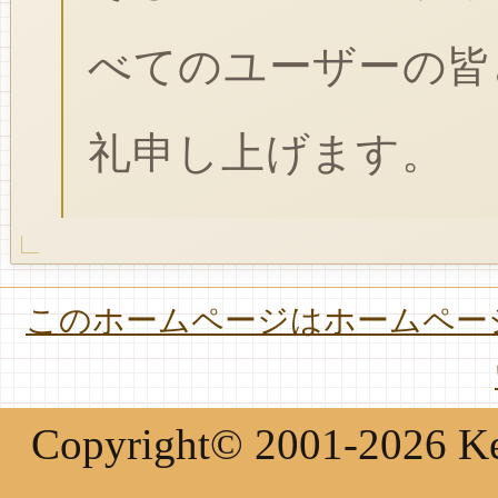
べてのユーザーの皆
礼申し上げます。
このホームページはホームページ
Copyright© 2001-2026 Keir