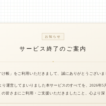
お知らせ
サービス終了のご案内
*
すけ帳」をご利用いただきまして、誠にありがとうございま
年より運営してまいりました本サービスのすべてを、2026年5
くの皆さまにご利用・ご支援いただきましたこと、心より深