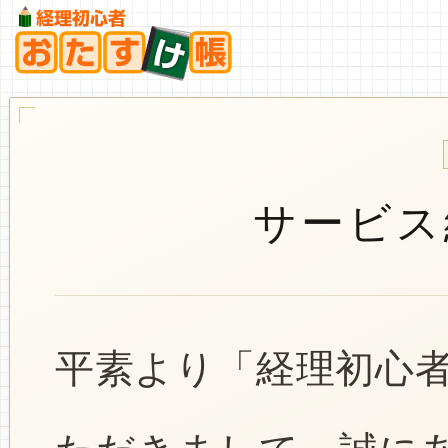
サービス
平素より「経理初心