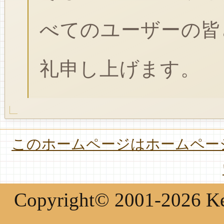
べてのユーザーの皆
礼申し上げます。
このホームページはホームページ
Copyright© 2001-2026 Keir