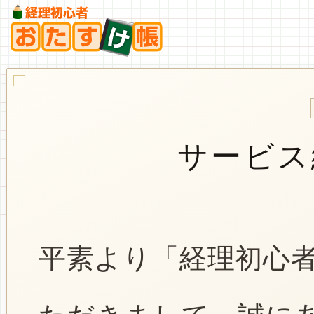
サービス
平素より「経理初心