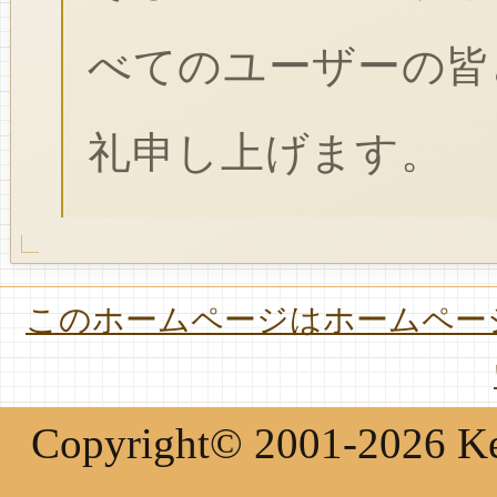
べてのユーザーの皆
礼申し上げます。
このホームページはホームページ
Copyright© 2001-2026 Keir