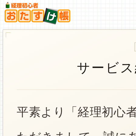
サービス
平素より「経理初心