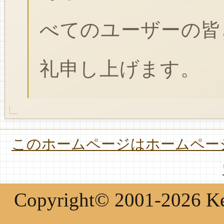
べてのユーザーの皆
礼申し上げます。
このホームページはホームページ
Copyright© 2001-2026 Keir