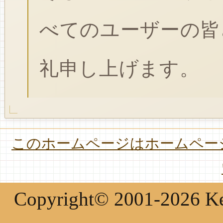
べてのユーザーの皆
礼申し上げます。
このホームページはホームページ
Copyright© 2001-2026 Keir