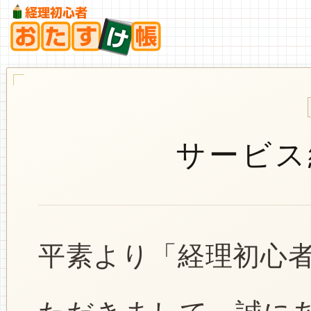
サービス
平素より「経理初心