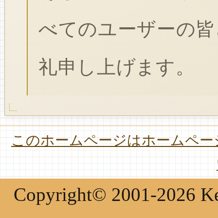
べてのユーザーの皆
礼申し上げます。
このホームページはホームページ
Copyright© 2001-2026 Keir