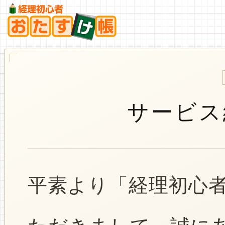
サービス
平素より「経理初心