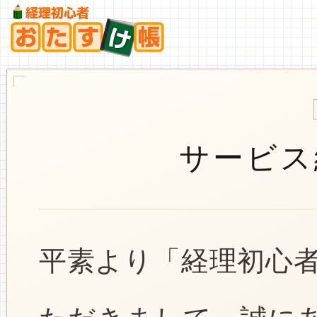
サービス
平素より「経理初心