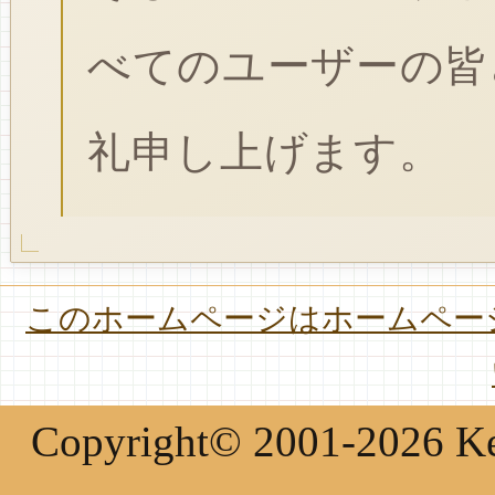
べてのユーザーの皆
礼申し上げます。
このホームページはホームページ
Copyright© 2001-2026 Keir