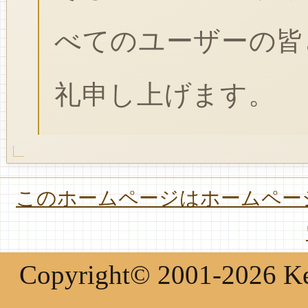
べてのユーザーの皆
礼申し上げます。
このホームページはホームページ
Copyright© 2001-2026 Keir