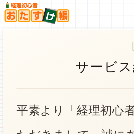
サービス
平素より「経理初心