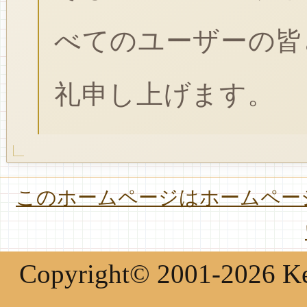
べてのユーザーの皆
礼申し上げます。
このホームページはホームページ
Copyright© 2001-2026 Keir