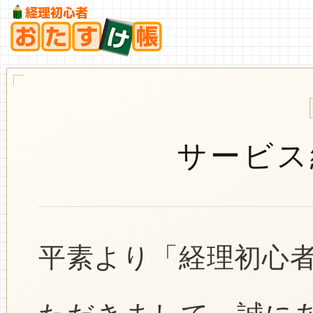
サービス
平素より「経理初心