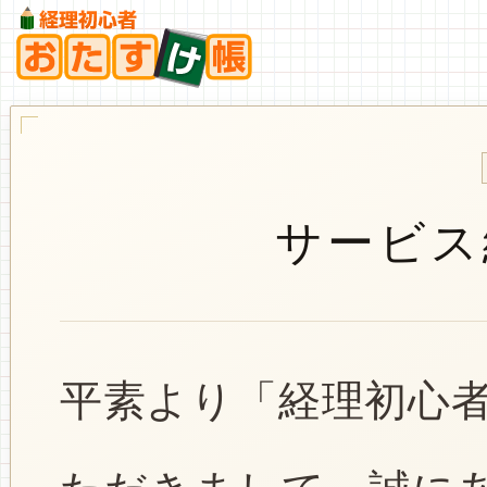
サービス
平素より「経理初心