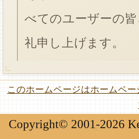
べてのユーザーの皆
礼申し上げます。
このホームページはホームページ
Copyright© 2001-2026 Keir