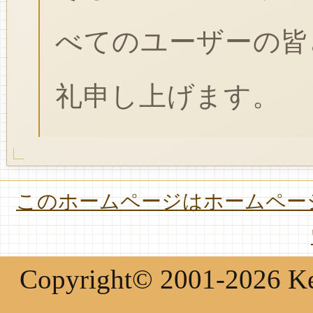
べてのユーザーの皆
礼申し上げます。
このホームページはホームページ
Copyright© 2001-2026 Keir