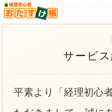
サービス
平素より「経理初心