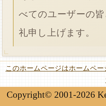
べてのユーザーの皆
礼申し上げます。
このホームページはホームページ
Copyright© 2001-2026 Keir