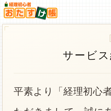
サービス
平素より「経理初心