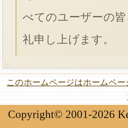
べてのユーザーの皆
礼申し上げます。
このホームページはホームページ
Copyright© 2001-2026 Keir