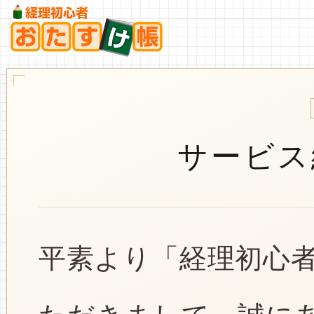
サービス
平素より「経理初心